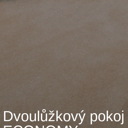
Dvoulůžkový pokoj