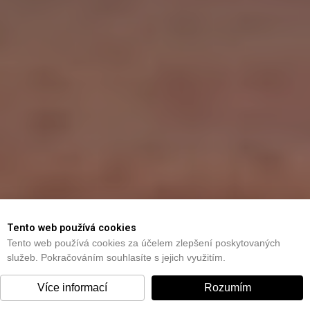
Tento web používá cookies
Tento web používá cookies za účelem zlepšení poskytovaných
služeb. Pokračováním souhlasíte s jejich využitím.
Více informací
Rozumím