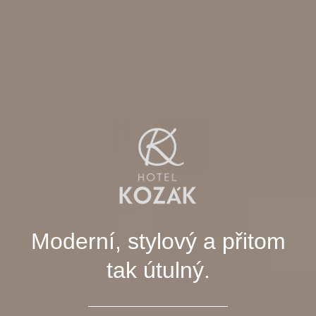
Moderní, stylový a přitom
tak útulný.