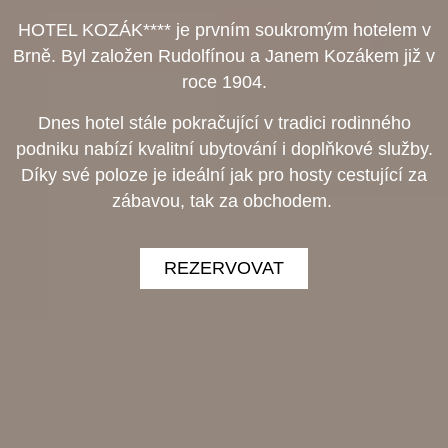
HOTEL KOZÁK**** je prvním soukromým hotelem v
Brně. Byl založen Rudolfínou a Janem Kozákem již v
roce 1904.
Dnes hotel stále pokračující v tradici rodinného
podniku nabízí kvalitní ubytování i doplňkové služby.
Díky své poloze je ideální jak pro hosty cestující za
zábavou, tak za obchodem.
REZERVOVAT